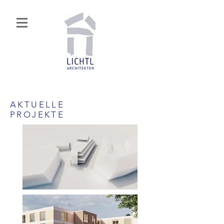
AKTUELLE
PROJEKTE