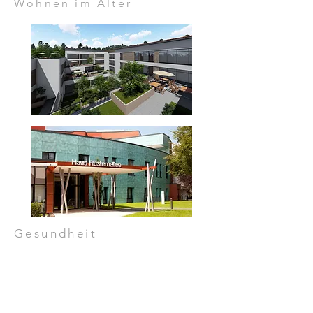
Wohnen im Alter
Gesundheit