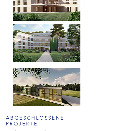
ABGESCHLOSSENE
PROJEKTE