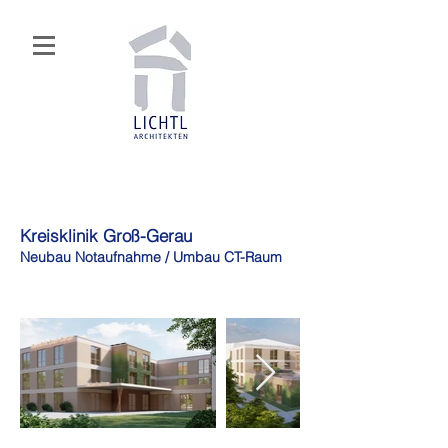
Kreisklinik Groß-Gerau
Neubau Notaufnahme / Umbau CT-Raum