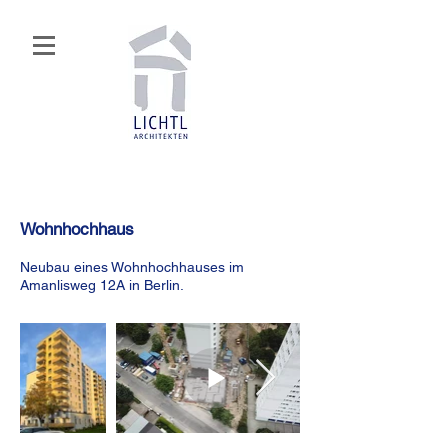
Wohnhochhaus
Neubau eines Wohnhochhauses im
Amanlisweg 12A in Berlin.