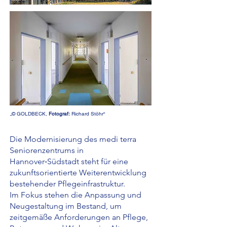
„© GOLDBECK,
Fotograf:
Richard Stöhr“
Die Modernisierung des medi terra
Seniorenzentrums in
Hannover‑Südstadt steht für eine
zukunftsorientierte Weiterentwicklung
bestehender Pflegeinfrastruktur.
Im Fokus stehen die Anpassung und
Neugestaltung im Bestand, um
zeitgemäße Anforderungen an Pflege,