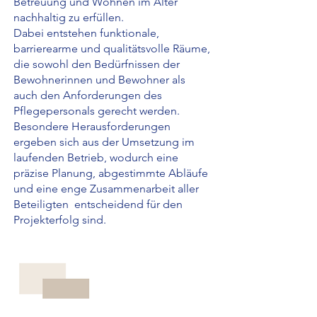
Betreuung und Wohnen im Alter
nachhaltig zu erfüllen.
Dabei entstehen funktionale,
barrierearme und qualitätsvolle Räume,
die sowohl den Bedürfnissen der
Bewohnerinnen und Bewohner als
auch den Anforderungen des
Pflegepersonals gerecht werden.
Besondere Herausforderungen
ergeben sich aus der Umsetzung im
laufenden Betrieb, wodurch eine
präzise Planung, abgestimmte Abläufe
und eine enge Zusammenarbeit aller
Beteiligten entscheidend für den
Projekterfolg sind.