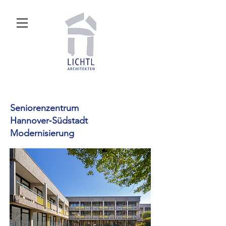
Seniorenzentrum
Hannover‑Südstadt
Modernisierung