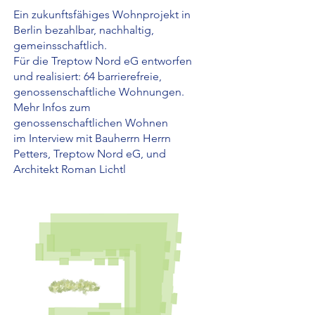
Ein zukunftsfähiges Wohnprojekt in
Berlin bezahlbar, nachhaltig,
gemeinsschaftlich.
Für die Treptow Nord eG entworfen
und realisiert: 64 barrierefreie,
genossenschaftliche Wohnungen.
Mehr Infos zum
genossenschaftlichen Wohnen
im Interview mit Bauherrn Herrn
Petters, Treptow Nord eG, und
Architekt Roman Lichtl