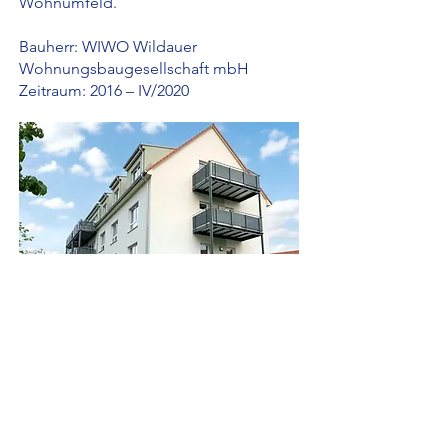
Wohnumfeld.
Bauherr: WIWO Wildauer
Wohnungsbaugesellschaft mbH
Zeitraum: 2016 – IV/2020