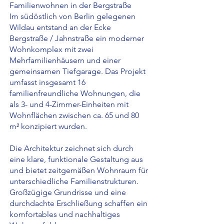
Familienwohnen in der Bergstraße
Im südöstlich von Berlin gelegenen
Wildau entstand an der Ecke
Bergstraße / Jahnstraße ein moderner
Wohnkomplex mit zwei
Mehrfamilienhäusern und einer
gemeinsamen Tiefgarage. Das Projekt
umfasst insgesamt 16
familienfreundliche Wohnungen, die
als 3- und 4-Zimmer-Einheiten mit
Wohnflächen zwischen ca. 65 und 80
m² konzipiert wurden.
Die Architektur zeichnet sich durch
eine klare, funktionale Gestaltung aus
und bietet zeitgemäßen Wohnraum für
unterschiedliche Familienstrukturen.
Großzügige Grundrisse und eine
durchdachte Erschließung schaffen ein
komfortables und nachhaltiges