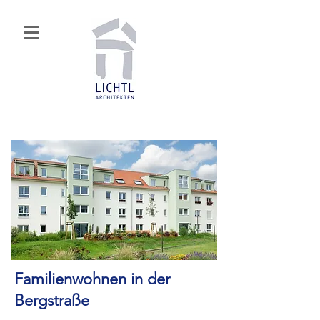
Familienwohnen in der
Bergstraße