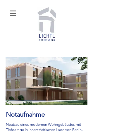
Notaufnahme
Neubau eines modernen Wohngebäudes mit
Tiefgarage in innerstädtischer Lage von Berlin-