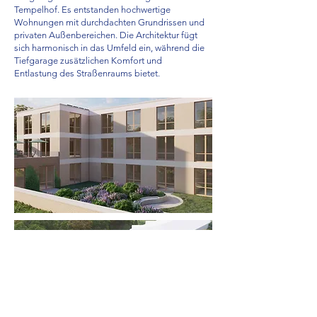
Tempelhof. Es entstanden hochwertige
Wohnungen mit durchdachten Grundrissen und
privaten Außenbereichen. Die Architektur fügt
sich harmonisch in das Umfeld ein, während die
Tiefgarage zusätzlichen Komfort und
Entlastung des Straßenraums bietet.