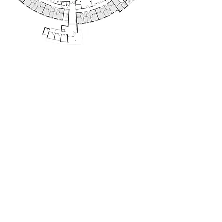
Impressum
Kontakt
Datenschutz