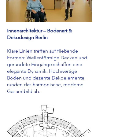
Innenarchitektur – Bodenart &
Dekodesign Berlin
Klare Linien treffen auf fließende
Formen: Wellenförmige Decken und
gerundete Eingänge schaffen eine
elegante Dynamik. Hochwertige
Böden und dezente Dekoelemente
runden das harmonische, moderne
Gesamtbild ab.