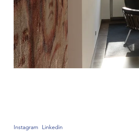
Instagram
Linkedin