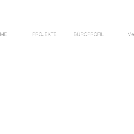
ME
PROJEKTE
BÜROPROFIL
Me