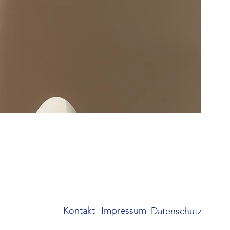
Kontakt
Impressum
Datenschutz