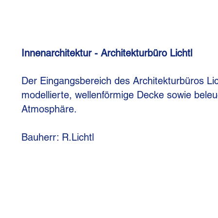
Innenarchitektur - Architekturbüro Lichtl
Der Eingangsbereich des Architekturbüros Lic
modellierte, wellenförmige Decke sowie bele
Atmosphäre.
Bauherr: R.Lichtl