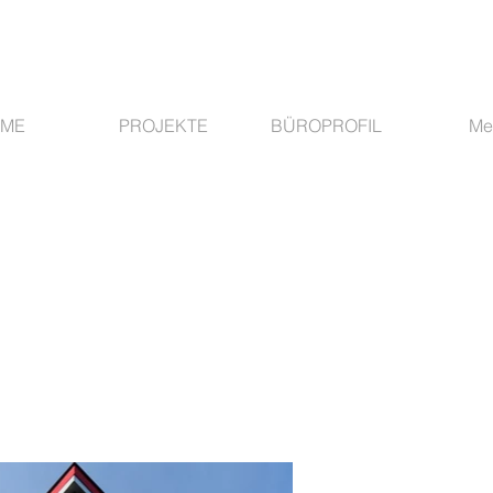
ME
PROJEKTE
BÜROPROFIL
Me