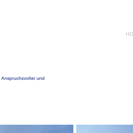
HO
 Anspruchsvoller und