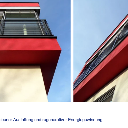
hobener Austattung und regenerativer Energiegewinnung.