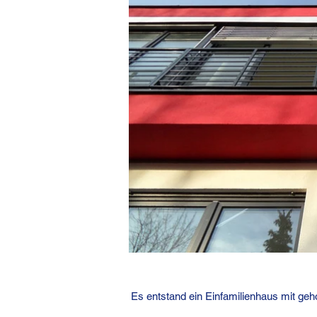
Es entstand ein Einfamilienhaus mit ge