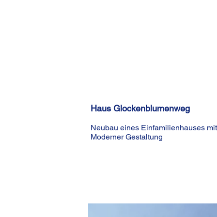
Haus Glockenblumenweg
Neubau eines Einfamilienhauses mit
Moderner Gestaltung