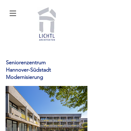
Seniorenzentrum
Hannover‑Südstadt
Modernisierung