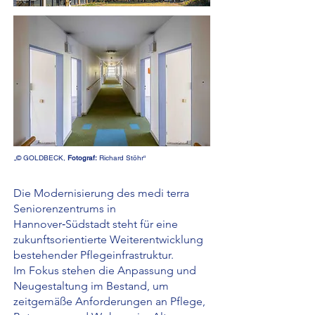
„© GOLDBECK,
Fotograf:
Richard Stöhr“
Die Modernisierung des medi terra
Seniorenzentrums in
Hannover‑Südstadt steht für eine
zukunftsorientierte Weiterentwicklung
bestehender Pflegeinfrastruktur.
Im Fokus stehen die Anpassung und
Neugestaltung im Bestand, um
zeitgemäße Anforderungen an Pflege,