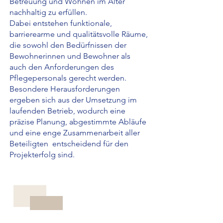
Betreuung und Wohnen im Alter
nachhaltig zu erfüllen.
Dabei entstehen funktionale,
barrierearme und qualitätsvolle Räume,
die sowohl den Bedürfnissen der
Bewohnerinnen und Bewohner als
auch den Anforderungen des
Pflegepersonals gerecht werden.
Besondere Herausforderungen
ergeben sich aus der Umsetzung im
laufenden Betrieb, wodurch eine
präzise Planung, abgestimmte Abläufe
und eine enge Zusammenarbeit aller
Beteiligten entscheidend für den
Projekterfolg sind.