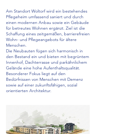
Am Standort Woltorf wird ein bestehendes
Pflegeheim umfassend saniert und durch
einen modernen Anbau sowie ein Gebäude
für betreutes Wohnen ergänzt. Ziel ist die
Schaffung eines zeitgemäßen, barrierefreien
Wohn- und Pflegeangebots für ältere
Menschen.
Die Neubauten fügen sich harmonisch in
den Bestand ein und bieten mit begrüntem
Innenhof, Dachterrasse und parkähnlichem
Gelände eine hohe Aufenthaltsqualität.
Besonderer Fokus liegt auf den
Bedürfnissen von Menschen mit Demenz
sowie auf einer zukunftsfähigen, sozial
orientierten Architektur.