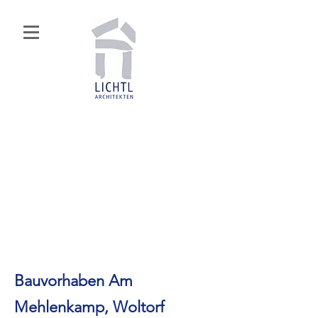
Bauvorhaben Am
Mehlenkamp, Woltorf