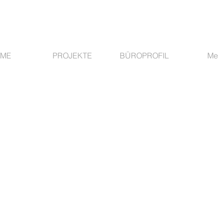
ME
PROJEKTE
BÜROPROFIL
Me