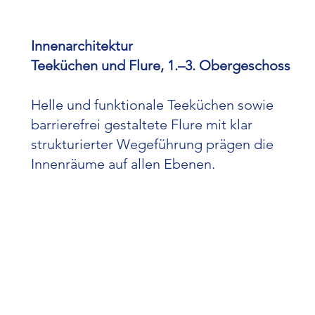
Innenarchitektur
Teeküchen und Flure, 1.–3. Obergeschoss
Helle und funktionale Teeküchen sowie
barrierefrei gestaltete Flure mit klar
strukturierter Wegeführung prägen die
Innenräume auf allen Ebenen.