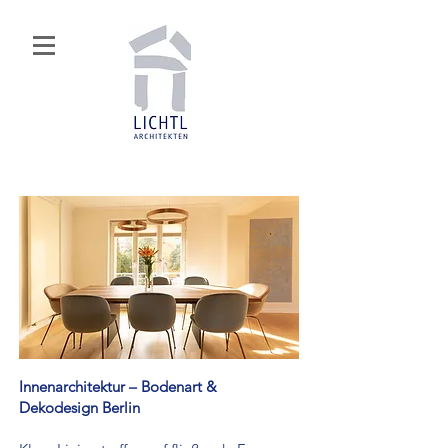
Innenarchitektur – Bodenart &
Dekodesign Berlin