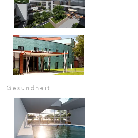
Gesundheit