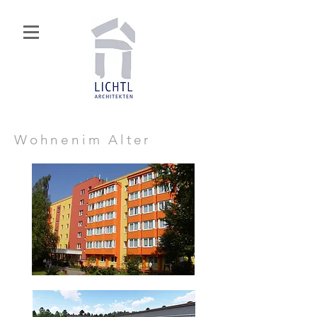
Wohnenim Alter