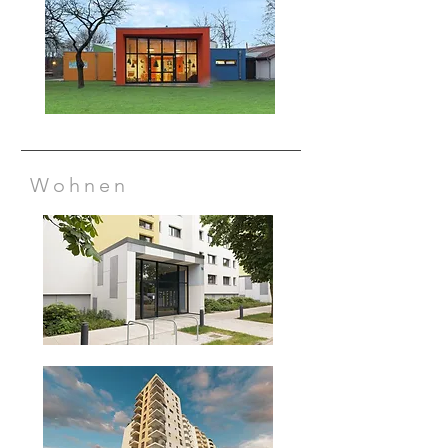
Wohnen