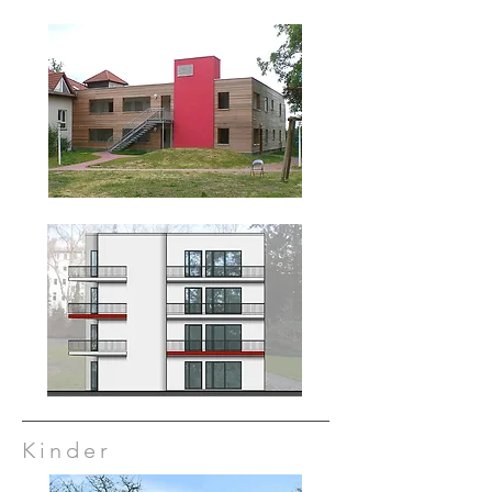
Kinder